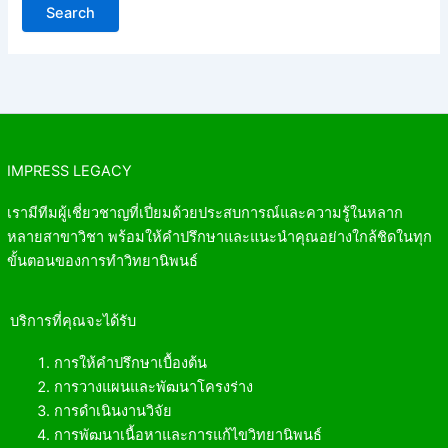
IMPRESS LEGACY
เรามีทีมผู้เชี่ยวชาญที่เปี่ยมด้วยประสบการณ์และความรู้ในหลาก
หลายสาขาวิชา พร้อมให้คำปรึกษาและแนะนำคุณอย่างใกล้ชิดในทุก
ขั้นตอนของการทำวิทยานิพนธ์
บริการที่คุณจะได้รับ
การให้คำปรึกษาเบื้องต้น
การวางแผนและพัฒนาโครงร่าง
การดำเนินงานวิจัย
การพัฒนาเนื้อหาและการแก้ไขวิทยานิพนธ์