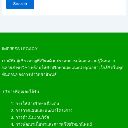
IMPRESS LEGACY
เรามีทีมผู้เชี่ยวชาญที่เปี่ยมด้วยประสบการณ์และความรู้ในหลาก
หลายสาขาวิชา พร้อมให้คำปรึกษาและแนะนำคุณอย่างใกล้ชิดในทุก
ขั้นตอนของการทำวิทยานิพนธ์
บริการที่คุณจะได้รับ
การให้คำปรึกษาเบื้องต้น
การวางแผนและพัฒนาโครงร่าง
การดำเนินงานวิจัย
การพัฒนาเนื้อหาและการแก้ไขวิทยานิพนธ์