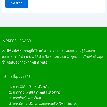
IMPRESS LEGACY
เรามีทีมผู้เชี่ยวชาญที่เปี่ยมด้วยประสบการณ์และความรู้ในหลาก
หลายสาขาวิชา พร้อมให้คำปรึกษาและแนะนำคุณอย่างใกล้ชิดในทุก
ขั้นตอนของการทำวิทยานิพนธ์
บริการที่คุณจะได้รับ
การให้คำปรึกษาเบื้องต้น
การวางแผนและพัฒนาโครงร่าง
การดำเนินงานวิจัย
การพัฒนาเนื้อหาและการแก้ไขวิทยานิพนธ์