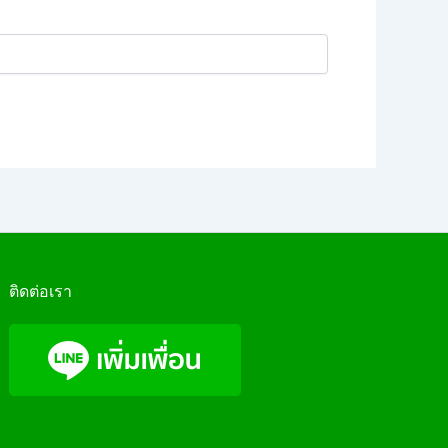
ติดต่อเรา