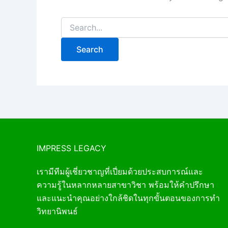
IMPRESS LEGACY
เรามีทีมผู้เชี่ยวชาญที่เปี่ยมด้วยประสบการณ์และ
ความรู้ในหลากหลายสาขาวิชา พร้อมให้คำปรึกษา
และแนะนำคุณอย่างใกล้ชิดในทุกขั้นตอนของการทำ
วิทยานิพนธ์