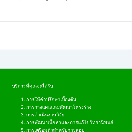
บริการที่คุณจะได้รับ
การให้คำปรึกษาเบื้องต้น
การวางแผนและพัฒนาโครงร่าง
การดำเนินงานวิจัย
การพัฒนาเนื้อหาและการแก้ไขวิทยานิพนธ์
การเตรียมตัวสำหรับการสอบ