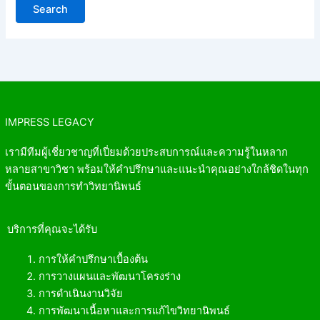
IMPRESS LEGACY
เรามีทีมผู้เชี่ยวชาญที่เปี่ยมด้วยประสบการณ์และความรู้ในหลาก
หลายสาขาวิชา พร้อมให้คำปรึกษาและแนะนำคุณอย่างใกล้ชิดในทุก
ขั้นตอนของการทำวิทยานิพนธ์
บริการที่คุณจะได้รับ
การให้คำปรึกษาเบื้องต้น
การวางแผนและพัฒนาโครงร่าง
การดำเนินงานวิจัย
การพัฒนาเนื้อหาและการแก้ไขวิทยานิพนธ์