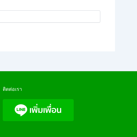
ติดต่อเรา