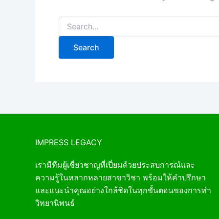
IMPRESS LEGACY
เรามีทีมผู้เชี่ยวชาญที่เปี่ยมด้วยประสบการณ์และ
ความรู้ในหลากหลายสาขาวิชา พร้อมให้คำปรึกษา
และแนะนำคุณอย่างใกล้ชิดในทุกขั้นตอนของการทำ
วิทยานิพนธ์