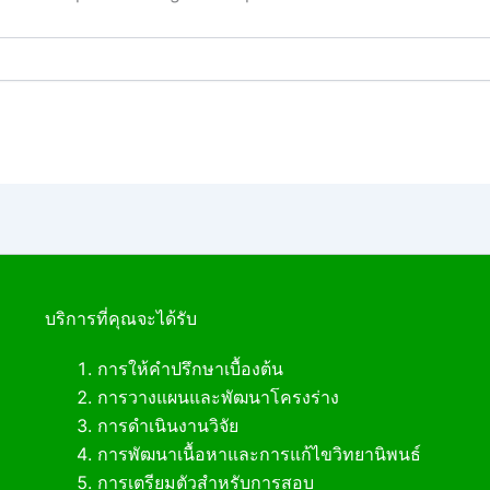
บริการที่คุณจะได้รับ
การให้คำปรึกษาเบื้องต้น
การวางแผนและพัฒนาโครงร่าง
การดำเนินงานวิจัย
การพัฒนาเนื้อหาและการแก้ไขวิทยานิพนธ์
การเตรียมตัวสำหรับการสอบ