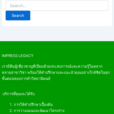
IMPRESS LEGACY
เรามีทีมผู้เชี่ยวชาญที่เปี่ยมด้วยประสบการณ์และความรู้ในหลาก
หลายสาขาวิชา พร้อมให้คำปรึกษาและแนะนำคุณอย่างใกล้ชิดในทุก
ขั้นตอนของการทำวิทยานิพนธ์
บริการที่คุณจะได้รับ
การให้คำปรึกษาเบื้องต้น
การวางแผนและพัฒนาโครงร่าง