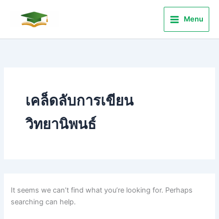
Search
Skip
for:
to
Menu
content
เคล็ดลับการเขียน
วิทยานิพนธ์
It seems we can’t find what you’re looking for. Perhaps
searching can help.