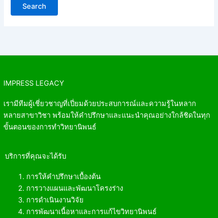
IMPRESS LEGACY
เรามีทีมผู้เชี่ยวชาญที่เปี่ยมด้วยประสบการณ์และความรู้ในหลาก
หลายสาขาวิชา พร้อมให้คำปรึกษาและแนะนำคุณอย่างใกล้ชิดในทุก
ขั้นตอนของการทำวิทยานิพนธ์
บริการที่คุณจะได้รับ
การให้คำปรึกษาเบื้องต้น
การวางแผนและพัฒนาโครงร่าง
การดำเนินงานวิจัย
การพัฒนาเนื้อหาและการแก้ไขวิทยานิพนธ์