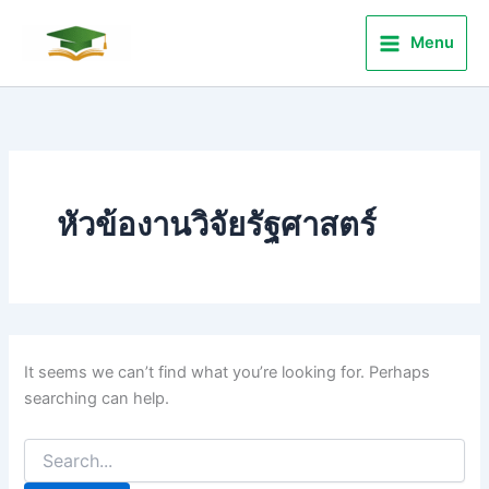
Search
Skip
for:
to
Menu
content
หัวข้องานวิจัยรัฐศาสตร์
It seems we can’t find what you’re looking for. Perhaps
searching can help.