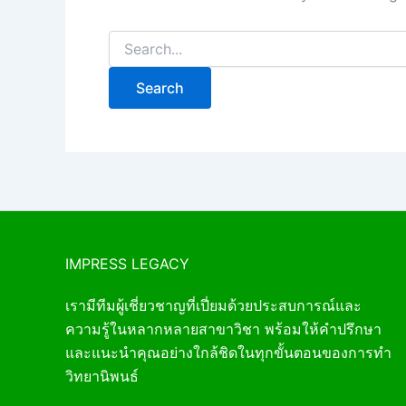
IMPRESS LEGACY
เรามีทีมผู้เชี่ยวชาญที่เปี่ยมด้วยประสบการณ์และ
ความรู้ในหลากหลายสาขาวิชา พร้อมให้คำปรึกษา
และแนะนำคุณอย่างใกล้ชิดในทุกขั้นตอนของการทำ
วิทยานิพนธ์