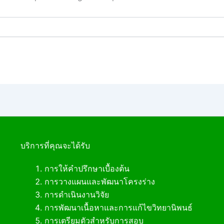
บริการที่คุณจะได้รับ
การให้คำปรึกษาเบื้องต้น
การวางแผนและพัฒนาโครงร่าง
การดำเนินงานวิจัย
การพัฒนาเนื้อหาและการแก้ไขวิทยานิพนธ์
การเตรียมตัวสำหรับการสอบ