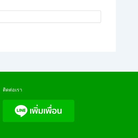
ติดต่อเรา