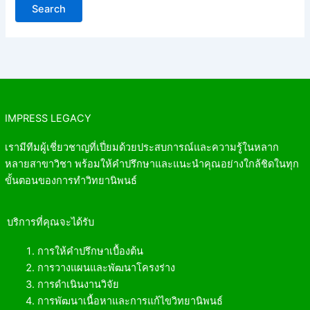
IMPRESS LEGACY
เรามีทีมผู้เชี่ยวชาญที่เปี่ยมด้วยประสบการณ์และความรู้ในหลาก
หลายสาขาวิชา พร้อมให้คำปรึกษาและแนะนำคุณอย่างใกล้ชิดในทุก
ขั้นตอนของการทำวิทยานิพนธ์
บริการที่คุณจะได้รับ
การให้คำปรึกษาเบื้องต้น
การวางแผนและพัฒนาโครงร่าง
การดำเนินงานวิจัย
การพัฒนาเนื้อหาและการแก้ไขวิทยานิพนธ์