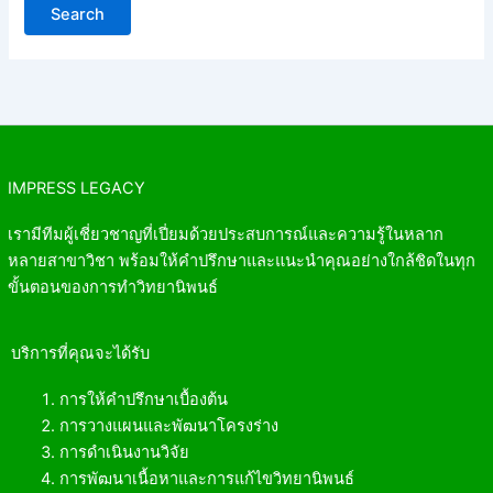
IMPRESS LEGACY
เรามีทีมผู้เชี่ยวชาญที่เปี่ยมด้วยประสบการณ์และความรู้ในหลาก
หลายสาขาวิชา พร้อมให้คำปรึกษาและแนะนำคุณอย่างใกล้ชิดในทุก
ขั้นตอนของการทำวิทยานิพนธ์
บริการที่คุณจะได้รับ
การให้คำปรึกษาเบื้องต้น
การวางแผนและพัฒนาโครงร่าง
การดำเนินงานวิจัย
การพัฒนาเนื้อหาและการแก้ไขวิทยานิพนธ์