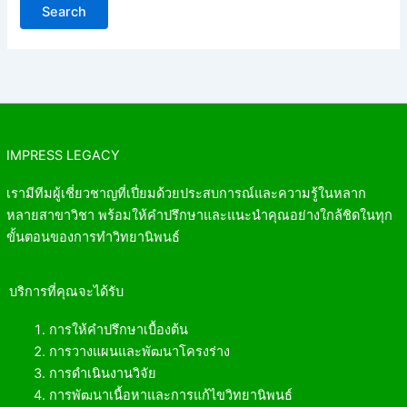
IMPRESS LEGACY
เรามีทีมผู้เชี่ยวชาญที่เปี่ยมด้วยประสบการณ์และความรู้ในหลาก
หลายสาขาวิชา พร้อมให้คำปรึกษาและแนะนำคุณอย่างใกล้ชิดในทุก
ขั้นตอนของการทำวิทยานิพนธ์
บริการที่คุณจะได้รับ
การให้คำปรึกษาเบื้องต้น
การวางแผนและพัฒนาโครงร่าง
การดำเนินงานวิจัย
การพัฒนาเนื้อหาและการแก้ไขวิทยานิพนธ์