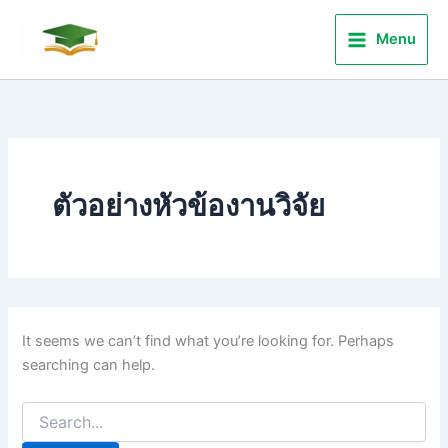
Search
Skip
for:
to
Menu
content
ตัวอย่างหัวข้องานวิจัย
It seems we can’t find what you’re looking for. Perhaps
searching can help.