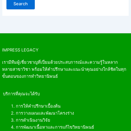
IMPRESS LEGACY
เรามีทีมผู้เชี่ยวชาญที่เปี่ยมด้วยประสบการณ์และความรู้ในหลาก
หลายสาขาวิชา พร้อมให้คำปรึกษาและแนะนำคุณอย่างใกล้ชิดในทุก
ขั้นตอนของการทำวิทยานิพนธ์
บริการที่คุณจะได้รับ
การให้คำปรึกษาเบื้องต้น
การวางแผนและพัฒนาโครงร่าง
การดำเนินงานวิจัย
การพัฒนาเนื้อหาและการแก้ไขวิทยานิพนธ์