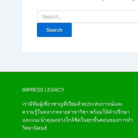
IMPRESS LEGACY
เรามีทีมผู้เชี่ยวชาญที่เปี่ยมด้วยประสบการณ์และ
ความรู้ในหลากหลายสาขาวิชา พร้อมให้คำปรึกษา
และแนะนำคุณอย่างใกล้ชิดในทุกขั้นตอนของการทำ
วิทยานิพนธ์