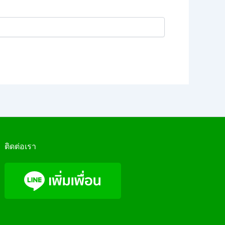
ติดต่อเรา