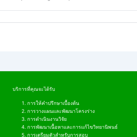
บริการที่คุณจะได้รับ
การให้คำปรึกษาเบื้องต้น
การวางแผนและพัฒนาโครงร่าง
การดำเนินงานวิจัย
การพัฒนาเนื้อหาและการแก้ไขวิทยานิพนธ์
การเตรียมตัวสำหรับการสอบ