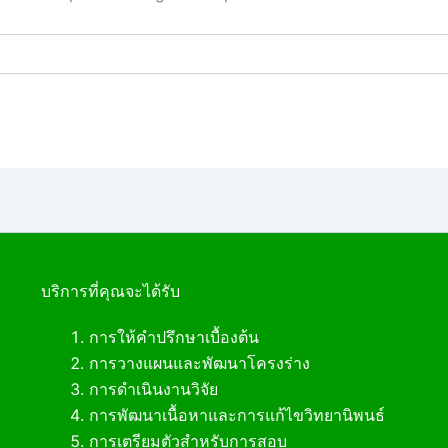
บริการที่คุณจะได้รับ
การให้คำปรึกษาเบื้องต้น
การวางแผนและพัฒนาโครงร่าง
การดำเนินงานวิจัย
การพัฒนาเนื้อหาและการแก้ไขวิทยานิพนธ์
การเตรียมตัวสำหรับการสอบ