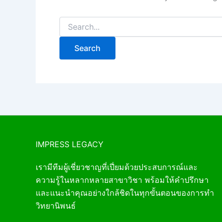
IMPRESS LEGACY
เรามีทีมผู้เชี่ยวชาญที่เปี่ยมด้วยประสบการณ์และ
ความรู้ในหลากหลายสาขาวิชา พร้อมให้คำปรึกษา
และแนะนำคุณอย่างใกล้ชิดในทุกขั้นตอนของการทำ
วิทยานิพนธ์