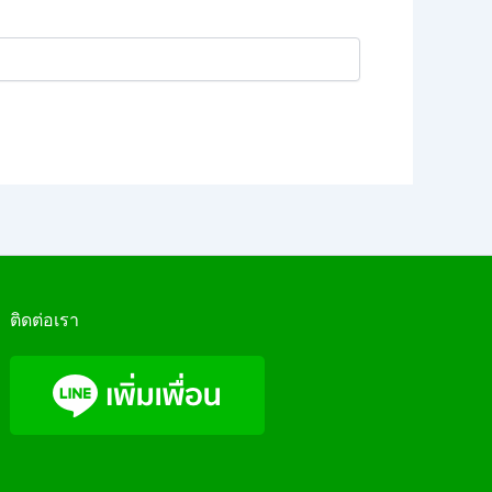
ติดต่อเรา