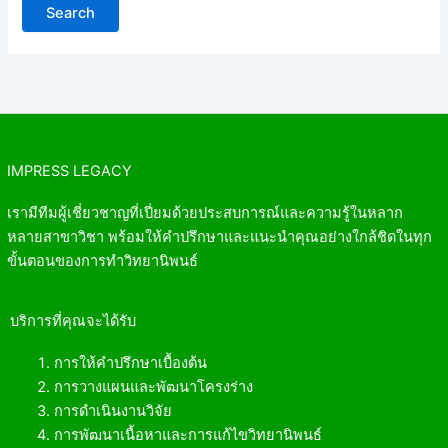
IMPRESS LEGACY
เรามีทีมผู้เชี่ยวชาญที่เปี่ยมด้วยประสบการณ์และความรู้ในหลาก
หลายสาขาวิชา พร้อมให้คำปรึกษาและแนะนำคุณอย่างใกล้ชิดในทุก
ขั้นตอนของการทำวิทยานิพนธ์
บริการที่คุณจะได้รับ
การให้คำปรึกษาเบื้องต้น
การวางแผนและพัฒนาโครงร่าง
การดำเนินงานวิจัย
การพัฒนาเนื้อหาและการแก้ไขวิทยานิพนธ์