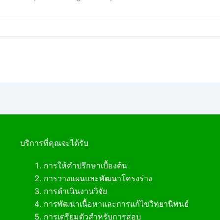
บริการที่คุณจะได้รับ
การให้คำปรึกษาเบื้องต้น
การวางแผนและพัฒนาโครงร่าง
การดำเนินงานวิจัย
การพัฒนาเนื้อหาและการแก้ไขวิทยานิพนธ์
การเตรียมตัวสำหรับการสอบ