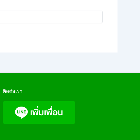
ติดต่อเรา