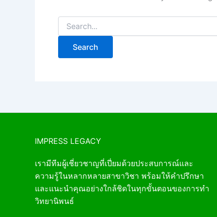
IMPRESS LEGACY
เรามีทีมผู้เชี่ยวชาญที่เปี่ยมด้วยประสบการณ์และ
ความรู้ในหลากหลายสาขาวิชา พร้อมให้คำปรึกษา
และแนะนำคุณอย่างใกล้ชิดในทุกขั้นตอนของการทำ
วิทยานิพนธ์