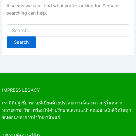
It seems we can’t find what you’re looking for. Perhaps
searching can help.
IMPRESS LEGACY
เรามีทีมผู้เชี่ยวชาญที่เปี่ยมด้วยประสบการณ์และความรู้ในหลาก
หลายสาขาวิชา พร้อมให้คำปรึกษาและแนะนำคุณอย่างใกล้ชิดในทุก
ขั้นตอนของการทำวิทยานิพนธ์
บริการที่คุณจะได้รับ