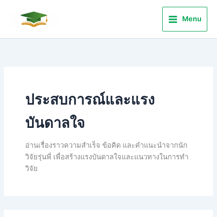
Search
Skip
for:
to
Menu
content
ประสบการณ์และแรง
บันดาลใจ
อ่านเรื่องราวความสำเร็จ ข้อคิด และคำแนะนำจากนัก
วิจัยรุ่นพี่ เพื่อสร้างแรงบันดาลใจและแนวทางในการทำ
วิจัย