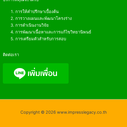
การให้คำปรึกษาเบื้องต้น
การวางแผนและพัฒนาโครงร่าง
การดำเนินงานวิจัย
การพัฒนาเนื้อหาและการแก้ไขวิทยานิพนธ์
การเตรียมตัวสำหรับการสอบ
ติดต่อเรา
Copyright © 2026 www.impresslegacy.co.th